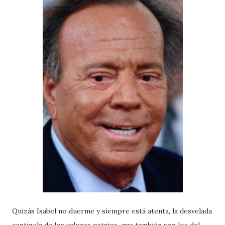
Quizás Isabel no duerme y siempre está atenta, la desvelada