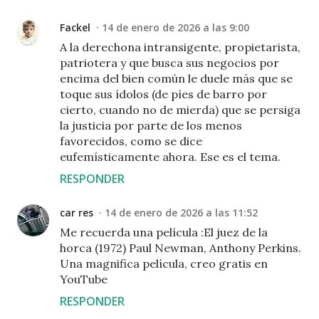
Fackel
14 de enero de 2026 a las 9:00
A la derechona intransigente, propietarista,
patriotera y que busca sus negocios por
encima del bien común le duele más que se
toque sus ídolos (de pìes de barro por
cierto, cuando no de mierda) que se persiga
la justicia por parte de los menos
favorecidos, como se dice
eufemísticamente ahora. Ese es el tema.
RESPONDER
car res
14 de enero de 2026 a las 11:52
Me recuerda una película :El juez de la
horca (1972) Paul Newman, Anthony Perkins.
Una magnifica película, creo gratis en
YouTube
RESPONDER