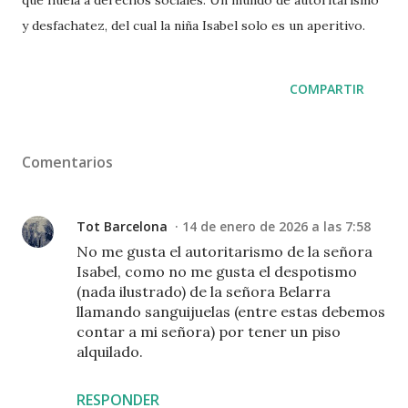
que huela a derechos sociales. Un mundo de autoritarismo
y desfachatez, del cual la niña Isabel solo es un aperitivo.
COMPARTIR
Comentarios
Tot Barcelona
14 de enero de 2026 a las 7:58
No me gusta el autoritarismo de la señora
Isabel, como no me gusta el despotismo
(nada ilustrado) de la señora Belarra
llamando sanguijuelas (entre estas debemos
contar a mi señora) por tener un piso
alquilado.
RESPONDER