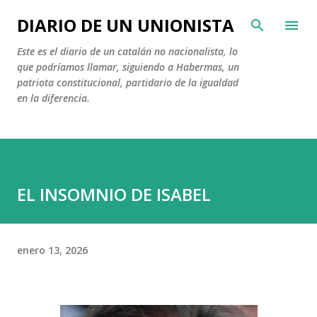
Ir al contenido principal
DIARIO DE UN UNIONISTA
Este es el diario de un catalán no nacionalista, lo
que podríamos llamar, siguiendo a Habermas, un
patriota constitucional, partidario de la igualdad
en la diferencia.
EL INSOMNIO DE ISABEL
enero 13, 2026