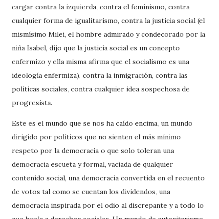
cargar contra la izquierda, contra el feminismo, contra
cualquier forma de igualitarismo, contra la justicia social (el
mismísimo Milei, el hombre admirado y condecorado por la
niña Isabel, dijo que la justicia social es un concepto
enfermizo y ella misma afirma que el socialismo es una
ideología enfermiza), contra la inmigración, contra las
políticas sociales, contra cualquier idea sospechosa de
progresista.
Este es el mundo que se nos ha caído encima, un mundo
dirigido por políticos que no sienten el más mínimo
respeto por la democracia o que solo toleran una
democracia escueta y formal, vaciada de qualquier
contenido social, una democracia convertida en el recuento
de votos tal como se cuentan los dividendos, una
democracia inspirada por el odio al discrepante y a todo lo