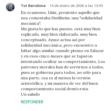
Tot Barcelona
14 de enero de 2026 a las 13:55
En ocasiones, Lluis, presiento aquello que
nos comentaba Durkheim, una "solidaridad
mecánica".
Mu gusta lo que has puesto, está muy bien
explicado, muy bien elaborado, muy bien
conceptuado, Ayuso actua así por
solidaridad mecánica, pero encuentro a
faltar algo similar cuando pienso en Salazar
y en esos cinco meses que se taparon
intentando ocultar su comportamiento. Los
patrones morales han de servirnos a todos,
pues se gobierna para todos, no sólo para
una parte, esa es al menos la versión
aristotélica, y mi manera de ver del buen
comportamiento social demócrata.
Un saludo
RESPONDER