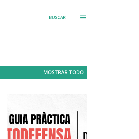
BUSCAR
MOSTRAR TODO