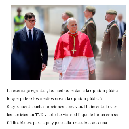
La eterna pregunta: ¿los medios le dan a la opinión púbica
lo que pide o los medios crean la opinión pública?
Seguramente ambas opciones conviven. He intentado ver
las noticias en TVE y solo he visto al Papa de Roma con su
faldita blanca para aquí y para allá, tratado como una