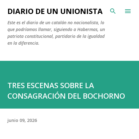
Ir al contenido principal
DIARIO DE UN UNIONISTA
Este es el diario de un catalán no nacionalista, lo
que podríamos llamar, siguiendo a Habermas, un
patriota constitucional, partidario de la igualdad
en la diferencia.
TRES ESCENAS SOBRE LA
CONSAGRACIÓN DEL BOCHORNO
junio 09, 2026