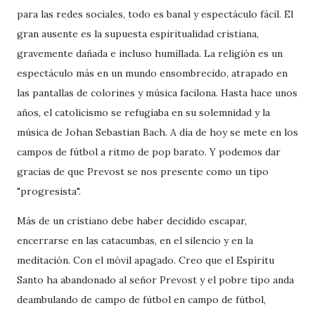
para las redes sociales, todo es banal y espectáculo fácil. El
gran ausente es la supuesta espiritualidad cristiana,
gravemente dañada e incluso humillada. La religión es un
espectáculo más en un mundo ensombrecido, atrapado en
las pantallas de colorines y música facilona. Hasta hace unos
años, el catolicismo se refugiaba en su solemnidad y la
música de Johan Sebastian Bach. A día de hoy se mete en los
campos de fútbol a ritmo de pop barato. Y podemos dar
gracias de que Prevost se nos presente como un tipo
"progresista".
Más de un cristiano debe haber decidido escapar,
encerrarse en las catacumbas, en el silencio y en la
meditación. Con el móvil apagado. Creo que el Espíritu
Santo ha abandonado al señor Prevost y el pobre tipo anda
deambulando de campo de fútbol en campo de fútbol,