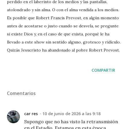
perdido en el laberinto de los medios y las pantallas,
atolondrado y sin alma. O con el alma vendida a los medios.
Es posible que Robert Francis Prevost, en algún momento
antes de acostarse o justo cuando se desvela, se pregunte
si existe Dios y, en el caso de que exista, porqué le ha
llevado a este show sin sentido alguno, grotesco y ridículo.
Quizás Jesucristo ha abandonado al pobre Robert Prevost.
COMPARTIR
Comentarios
car res
10 de junio de 2026 a las 9:18
Supongo que no has visto la retransmisión
en el Estadio. Estamos en esta época,