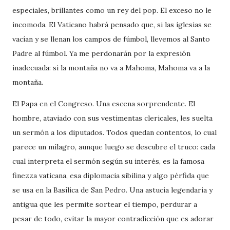
especiales, brillantes como un rey del pop. El exceso no le
incomoda. El Vaticano habrá pensado que, si las iglesias se
vacían y se llenan los campos de fúmbol, llevemos al Santo
Padre al fúmbol. Ya me perdonarán por la expresión
inadecuada: si la montaña no va a Mahoma, Mahoma va a la
montaña.
El Papa en el Congreso. Una escena sorprendente. El
hombre, ataviado con sus vestimentas clericales, les suelta
un sermón a los diputados. Todos quedan contentos, lo cual
parece un milagro, aunque luego se descubre el truco: cada
cual interpreta el sermón según su interés, es la famosa
finezza vaticana, esa diplomacia sibilina y algo pérfida que
se usa en la Basílica de San Pedro. Una astucia legendaria y
antigua que les permite sortear el tiempo, perdurar a
pesar de todo, evitar la mayor contradicción que es adorar