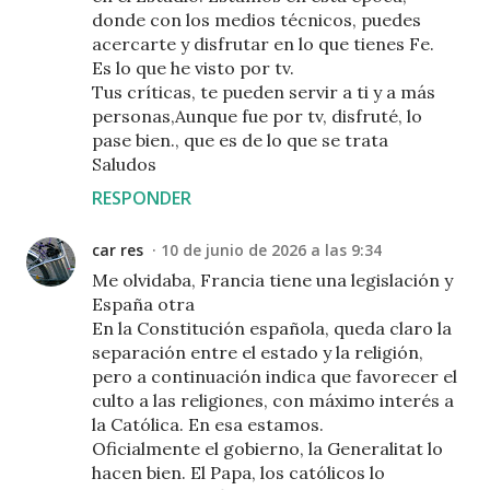
donde con los medios técnicos, puedes
acercarte y disfrutar en lo que tienes Fe.
Es lo que he visto por tv.
Tus críticas, te pueden servir a ti y a más
personas,Aunque fue por tv, disfruté, lo
pase bien., que es de lo que se trata
Saludos
RESPONDER
car res
10 de junio de 2026 a las 9:34
Me olvidaba, Francia tiene una legislación y
España otra
En la Constitución española, queda claro la
separación entre el estado y la religión,
pero a continuación indica que favorecer el
culto a las religiones, con máximo interés a
la Católica. En esa estamos.
Oficialmente el gobierno, la Generalitat lo
hacen bien. El Papa, los católicos lo