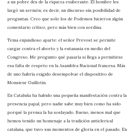
a un pobre des de la riqueza exuberante. El hombre les
largó un sermón, es decir, un discurso sin posibilidad de
preguntas. Creo que solo los de Podemos hicieron algún
comentario crítico, pero más bien con sordina.
Tema enjundioso aparte: el señor Prevost se permite
cargar contra el aborto y la eutanasia en medio del
Congreso. Me pregunto qué pasaría si llega a permitirse
esa falta de respeto en la Asamblea Nacional francesa. Más
de uno habría exigido desempolvar el dispositivo de
Monsieur Guillotin.
En Cataluña ha habido una pequeña manifestación contra la
presencia papal, pero nadie sabe muy bien como ha sido
porqué la prensa la ha soslayado. Bueno, menos mal que
hemos tenido un homenaje a la tradición anticlerical
catalana, que tuvo sus momentos de gloria en el pasado. En