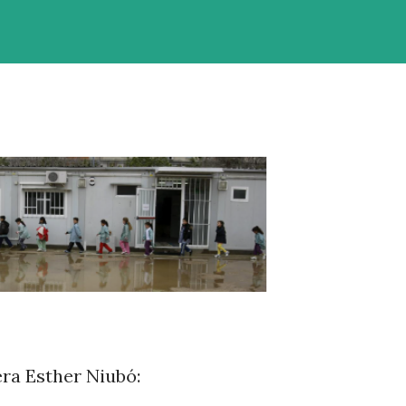
ra Esther Niubó: