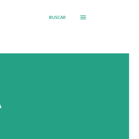
BUSCAR
A