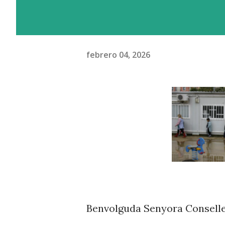
febrero 04, 2026
Benvolguda Senyora Conselle