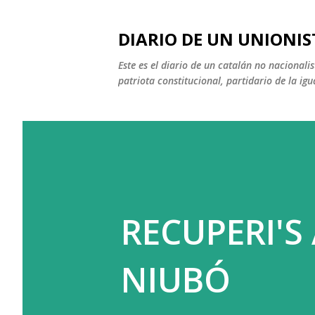
DIARIO DE UN UNIONIS
Este es el diario de un catalán no nacional
patriota constitucional, partidario de la igu
RECUPERI'S
NIUBÓ