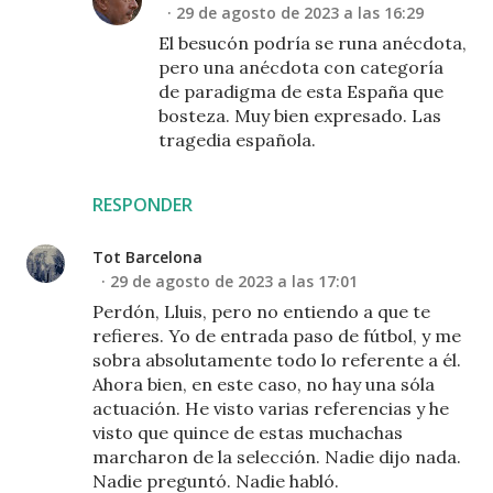
29 de agosto de 2023 a las 16:29
El besucón podría se runa anécdota,
pero una anécdota con categoría
de paradigma de esta España que
bosteza. Muy bien expresado. Las
tragedia española.
RESPONDER
Tot Barcelona
29 de agosto de 2023 a las 17:01
Perdón, Lluis, pero no entiendo a que te
refieres. Yo de entrada paso de fútbol, y me
sobra absolutamente todo lo referente a él.
Ahora bien, en este caso, no hay una sóla
actuación. He visto varias referencias y he
visto que quince de estas muchachas
marcharon de la selección. Nadie dijo nada.
Nadie preguntó. Nadie habló.