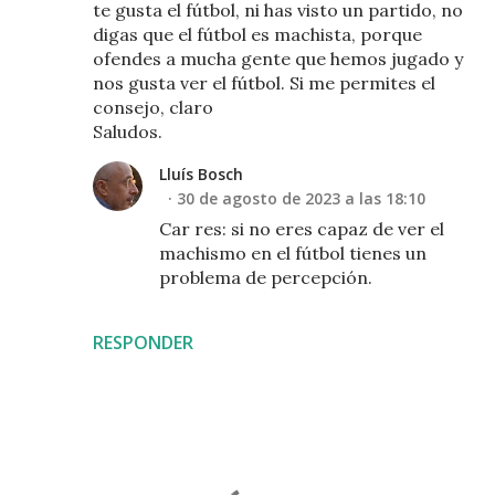
te gusta el fútbol, ni has visto un partido, no
digas que el fútbol es machista, porque
ofendes a mucha gente que hemos jugado y
nos gusta ver el fútbol. Si me permites el
consejo, claro
Saludos.
Lluís Bosch
30 de agosto de 2023 a las 18:10
Car res: si no eres capaz de ver el
machismo en el fútbol tienes un
problema de percepción.
RESPONDER