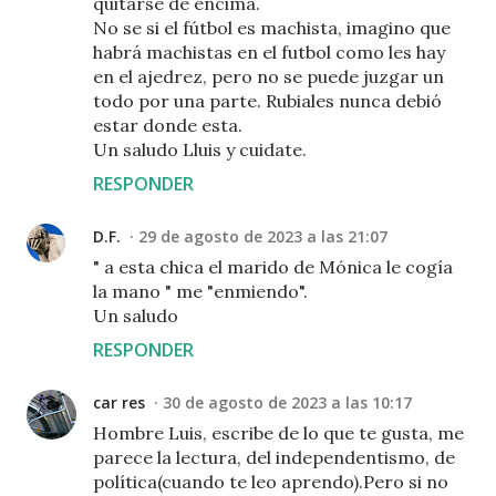
quitarse de encima.
No se si el fútbol es machista, imagino que
habrá machistas en el futbol como les hay
en el ajedrez, pero no se puede juzgar un
todo por una parte. Rubiales nunca debió
estar donde esta.
Un saludo Lluis y cuidate.
RESPONDER
D.F.
29 de agosto de 2023 a las 21:07
" a esta chica el marido de Mónica le cogía
la mano " me "enmiendo".
Un saludo
RESPONDER
car res
30 de agosto de 2023 a las 10:17
Hombre Luis, escribe de lo que te gusta, me
parece la lectura, del independentismo, de
política(cuando te leo aprendo).Pero si no