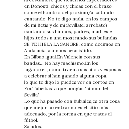
en Donosti ,chicos y chicas con el brazo
sobre el hombro del próximo/a saltando
cantando. No te digo nada, en los campos
de mi Betis y de mi Sevilla(el arrebato)
cantando sus himnos, padres, madres e
hijos,todos a una mostrando sus bufandas,
SE TE HIELA LA SANGRE, como decimos en
Andalucia, a ambos he asistido.
En Bilbao,igual.En Valencia con sus
bandas....No hay machismo.En los
jugadores, cómo traen a sus hijos y esposas
a celebrar si han ganado alguna copa.
lo que te digo lo puedes ver en cortos en
YouTube,basta que pongas "himno del
Sevilla"
Lo que ha pasado con Rubiales,es otra cosa
que mejor no entrar,no es el sitio más
adecuado, por la forma en que tratas al
fútbol.
Saludos.