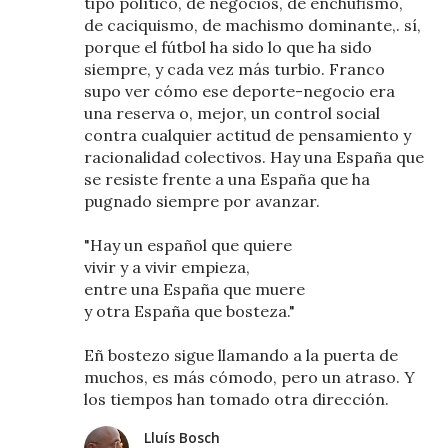
tipo político, de negocios, de enchufismo,
de caciquismo, de machismo dominante,. sí,
porque el fútbol ha sido lo que ha sido
siempre, y cada vez más turbio. Franco
supo ver cómo ese deporte-negocio era
una reserva o, mejor, un control social
contra cualquier actitud de pensamiento y
racionalidad colectivos. Hay una España que
se resiste frente a una España que ha
pugnado siempre por avanzar.
"Hay un español que quiere
vivir y a vivir empieza,
entre una España que muere
y otra España que bosteza."
Eñ bostezo sigue llamando a la puerta de
muchos, es más cómodo, pero un atraso. Y
los tiempos han tomado otra dirección.
Lluís Bosch