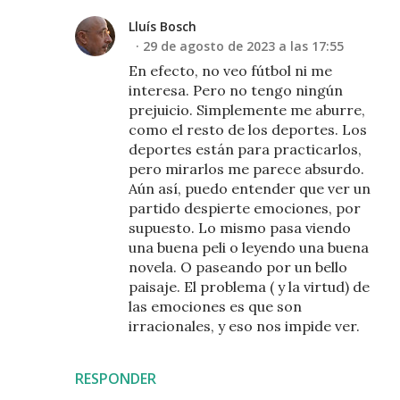
Lluís Bosch
29 de agosto de 2023 a las 17:55
En efecto, no veo fútbol ni me
interesa. Pero no tengo ningún
prejuicio. Simplemente me aburre,
como el resto de los deportes. Los
deportes están para practicarlos,
pero mirarlos me parece absurdo.
Aún así, puedo entender que ver un
partido despierte emociones, por
supuesto. Lo mismo pasa viendo
una buena peli o leyendo una buena
novela. O paseando por un bello
paisaje. El problema ( y la virtud) de
las emociones es que son
irracionales, y eso nos impide ver.
RESPONDER