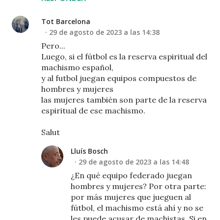
Tot Barcelona
29 de agosto de 2023 a las 14:38
Pero...
Luego, si el fútbol es la reserva espiritual del
machismo español,
y al futbol juegan equipos compuestos de
hombres y mujeres
las mujeres también son parte de la reserva
espiritual de ese machismo.
Salut
Lluís Bosch
29 de agosto de 2023 a las 14:48
¿En qué equipo federado juegan
hombres y mujeres? Por otra parte:
por más mujeres que jueguen al
fútbol, el machismo está ahí y no se
les puede acusar de machistas. Si en