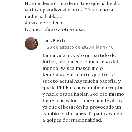
Hoy se despotrica de un tipo que ha hecho
varios episodios similares. Hasta ahora
nadie ha hablado.
A eso me refiero.
No me refiero a otra cosa.
Lluís Bosch
29 de agosto de 2023 a las 17:10
En mi vida he visto un partido de
fútbol, me parece lo más soso del
mundo, ya sea masculino o
femenino. Y es cierto que tras el
suceso actual hay mucha bazofia, y
que la RFEF es pura mafia corrupta
y nadie osaba hablar. Por eso mismo
tiene más valor lo que sucede ahora,
ya que el besucón ha provocado un
cambio. Ya lo sabes: España avanza
a golpes de irracionalidad.