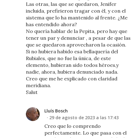
Las otras, las que se quedaron, Jenifer
incluida, prefirieron tragar con él, y con el
sistema que lo ha mantenido al frente. ¿Me
has entendido ahora?
No quería hablar de la Pepita, pero hay que
tener un par y denunciar , a pesar de que las
que se quedaron aprovecharon la ocasión.
Si no hubiera habido esa bellaquería del
Rubiales, que no fue la única, de este
elemento, hubieran sido todos héroes,y
nadie, ahora, hubiera denunciado nada.
Creo que me he explicado con claridad
meridiana.
Salut
Lluís Bosch
29 de agosto de 2023 a las 17:43
Creo que lo comprendo
perfectamente. Lo que pasa con el