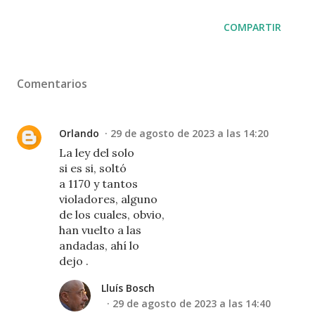
COMPARTIR
Comentarios
Orlando
29 de agosto de 2023 a las 14:20
La ley del solo
si es si, soltó
a 1170 y tantos
violadores, alguno
de los cuales, obvio,
han vuelto a las
andadas, ahí lo
dejo .
Lluís Bosch
29 de agosto de 2023 a las 14:40