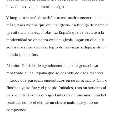
lleva dentro y que simboliza algo
Y luego, otra anécdota ibérica: esa madre encerrada nada
más y nada menos que en una iglesia, en huelga de hambre:
¿penitencia a la española?. La España que se resiste a la
modernidad se encierra en una iglesia, lugar en el que la
señora percibe como refugio de las viejas reliquias de un
mundo que se fue.
Al señor Rubiales le agradecemos que su gesto haya
mostrado a una España que se despide de esos machos
míticos que parecían enquistados en su imaginario: Curro
Jiménez ya se fue y el propio Rubiales, tras su servicio al
país, quedará como el vago fantasma de una masculinidad
residual, como el eco de un chiste malo que ya no se
comprende.