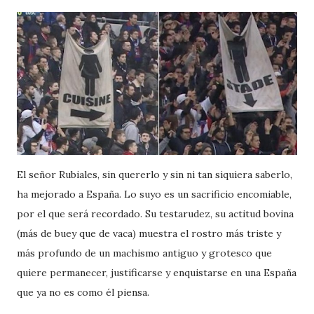
El señor Rubiales, sin quererlo y sin ni tan siquiera saberlo,
ha mejorado a España. Lo suyo es un sacrificio encomiable,
por el que será recordado. Su testarudez, su actitud bovina
(más de buey que de vaca) muestra el rostro más triste y
más profundo de un machismo antiguo y grotesco que
quiere permanecer, justificarse y enquistarse en una España
que ya no es como él piensa.