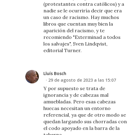
(protestantes contra católicos) y a
nadie se le ocurriría decir que era
un caso de racismo. Hay muchos
libros que cuentan muy bien la
aparición del racismo, y te
recomiendo "Exterminad a todos
los salvajes", Sven Lindqvist,
editorial Turner.
Lluís Bosch
29 de agosto de 2023 a las 15:07
Y por supuesto se trata de
ignorancia y de cabezas mal
amuebladas. Pero esas cabezas
huecas necesitan un entorno
referencial, ya que de otro modo se
quedan largando sus chorradas con
el codo apoyado en la barra de la
taberna.