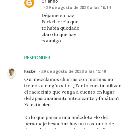
Orlando
29 de agosto de 2023 a las 16:14
Déjame en paz
Fackel, creía que
te había quedado
claro lo que hay
conmigo .
RESPONDER
Fackel
29 de agosto de 2023 a las 15:49
O si mezclamos churras con merinas no
iremos a ningún sitio. ¿Tanto cuesta utilizar
el raciocinio que venga a cuento en lugar
del apasionamiento inteoleante y fanático?
Ya está bien.
En lo que parece una anécdota -lo del
personaje besucón- hay un trasfondo de