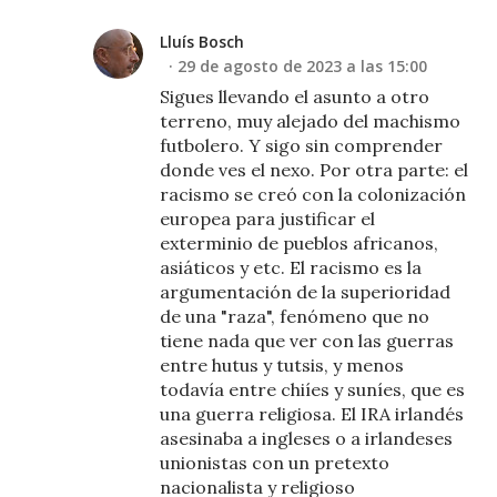
Lluís Bosch
29 de agosto de 2023 a las 15:00
Sigues llevando el asunto a otro
terreno, muy alejado del machismo
futbolero. Y sigo sin comprender
donde ves el nexo. Por otra parte: el
racismo se creó con la colonización
europea para justificar el
exterminio de pueblos africanos,
asiáticos y etc. El racismo es la
argumentación de la superioridad
de una "raza", fenómeno que no
tiene nada que ver con las guerras
entre hutus y tutsis, y menos
todavía entre chiíes y suníes, que es
una guerra religiosa. El IRA irlandés
asesinaba a ingleses o a irlandeses
unionistas con un pretexto
nacionalista y religioso