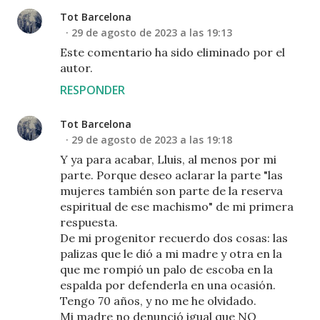
Tot Barcelona
29 de agosto de 2023 a las 19:13
Este comentario ha sido eliminado por el
autor.
RESPONDER
Tot Barcelona
29 de agosto de 2023 a las 19:18
Y ya para acabar, Lluis, al menos por mi
parte. Porque deseo aclarar la parte "las
mujeres también son parte de la reserva
espiritual de ese machismo" de mi primera
respuesta.
De mi progenitor recuerdo dos cosas: las
palizas que le dió a mi madre y otra en la
que me rompió un palo de escoba en la
espalda por defenderla en una ocasión.
Tengo 70 años, y no me he olvidado.
Mi madre no denunció igual que NO