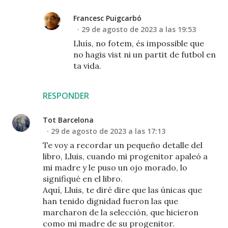
Francesc Puigcarbó
29 de agosto de 2023 a las 19:53
Lluís, no fotem, és impossible que
no hagis vist ni un partit de futbol en
ta vida.
RESPONDER
Tot Barcelona
29 de agosto de 2023 a las 17:13
Te voy a recordar un pequeño detalle del
libro, Lluis, cuando mi progenitor apaleó a
mi madre y le puso un ojo morado, lo
signifiqué en el libro.
Aquí, Lluis, te diré dire que las únicas que
han tenido dignidad fueron las que
marcharon de la selección, que hicieron
como mi madre de su progenitor.