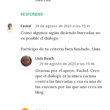
RESPONDER
Fackel
29 de agosto de 2023 a las 15:41
Como algunos sigáis diciendo burradas no
es posible el diálogo.
Participo de tu criterio bien fundado, Lluis.
Lluís Bosch
29 de agosto de 2023 a las 15:46
Gracias por el apoyo, Fackel. Creo
que el diálogo es la única vacuna
contra las burradas y esa es una de
las razones por las que uno crea un
blog.