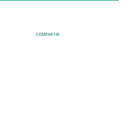
COMPARTIR