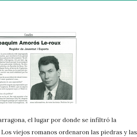
ragona, el lugar por donde se infiltró la
o. Los viejos romanos ordenaron las piedras y las