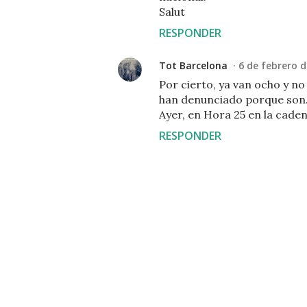
Salut
RESPONDER
Tot Barcelona
6 de febrero d
Por cierto, ya van ocho y no
han denunciado porque son.
Ayer, en Hora 25 en la cade
RESPONDER