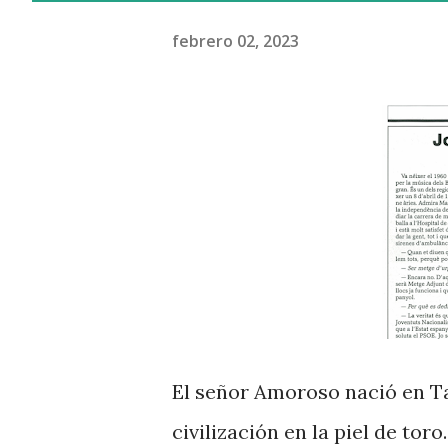
febrero 02, 2023
El señor Amoroso nació en Tar
civilización en la piel de tor