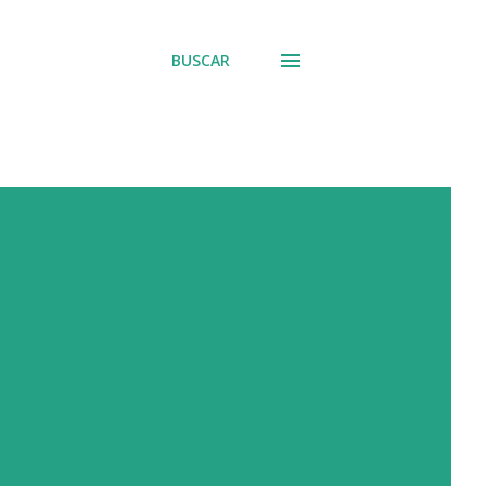
BUSCAR