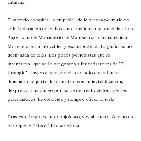
catalana.
El silencio cómplice -o culpable- de la prensa permitió no
solo la duración del delito sino también su profundidad. Los
Pujol, como el Monasterio de Montserrat o la mismísima
Moreneta, eran intocables y esa intocabilidad significaba no
decir nada de ellos. Los pocos periodistas que lo
intentaron -que se lo pregunten a los redactores de "El
Triangle"- tuvieron que vérselas no solo con infinitas
demandas de parte del clan si no con su invisibilización,
desprecio y ninguneo por parte del resto de los agentes
periodísticos. La conocida y siempre eficaz
omertá
.
Tras este largo excurso pujolesco, voy al asunto. Que no es
otro que el Fútbol Club Barcelona.