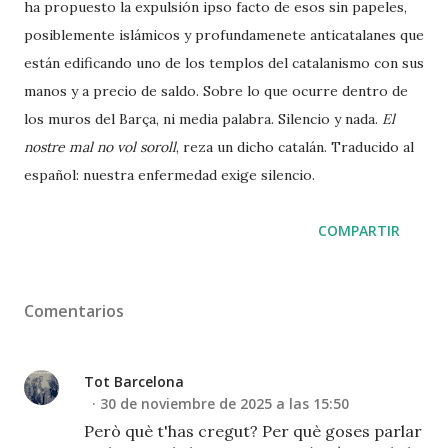
ha propuesto la expulsión ipso facto de esos sin papeles,
posiblemente islámicos y profundamenete anticatalanes que
están edificando uno de los templos del catalanismo con sus
manos y a precio de saldo. Sobre lo que ocurre dentro de
los muros del Barça, ni media palabra. Silencio y nada.
El
nostre mal no vol soroll
, reza un dicho catalán. Traducido al
español: nuestra enfermedad exige silencio.
COMPARTIR
Comentarios
Tot Barcelona
30 de noviembre de 2025 a las 15:50
Però què t'has cregut? Per què goses parlar