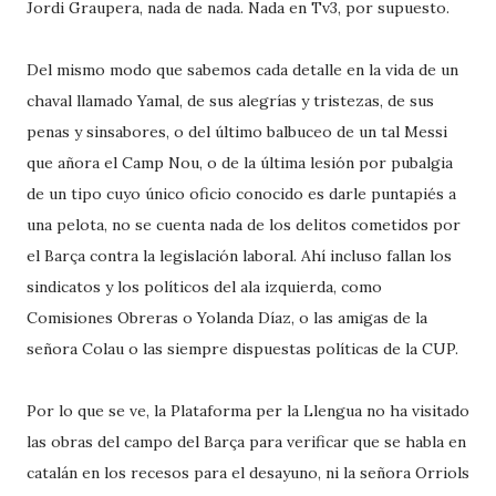
Jordi Graupera, nada de nada. Nada en Tv3, por supuesto.
Del mismo modo que sabemos cada detalle en la vida de un
chaval llamado Yamal, de sus alegrías y tristezas, de sus
penas y sinsabores, o del último balbuceo de un tal Messi
que añora el Camp Nou, o de la última lesión por pubalgia
de un tipo cuyo único oficio conocido es darle puntapiés a
una pelota, no se cuenta nada de los delitos cometidos por
el Barça contra la legislación laboral. Ahí incluso fallan los
sindicatos y los políticos del ala izquierda, como
Comisiones Obreras o Yolanda Díaz, o las amigas de la
señora Colau o las siempre dispuestas políticas de la CUP.
Por lo que se ve, la Plataforma per la Llengua no ha visitado
las obras del campo del Barça para verificar que se habla en
catalán en los recesos para el desayuno, ni la señora Orriols