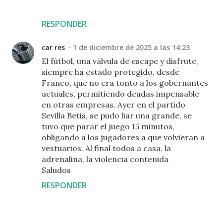
RESPONDER
car res
1 de diciembre de 2025 a las 14:23
El fútbol, una válvula de escape y disfrute,
siempre ha estado protegido, desde
Franco, que no era tonto a los gobernantes
actuales, permitiendo deudas impensable
en otras empresas. Ayer en el partido
Sevilla Betis, se pudo liar una grande, se
tuvo que parar el juego 15 minutos,
obligando a los jugadores a que volvieran a
vestuarios. Al final todos a casa, la
adrenalina, la violencia contenida
Saludos
RESPONDER