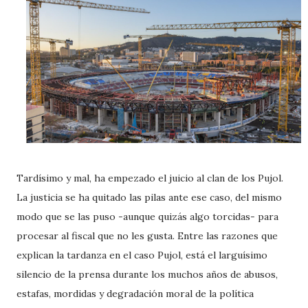
Tardísimo y mal, ha empezado el juicio al clan de los Pujol.
La justicia se ha quitado las pilas ante ese caso, del mismo
modo que se las puso -aunque quizás algo torcidas- para
procesar al fiscal que no les gusta. Entre las razones que
explican la tardanza en el caso Pujol, está el larguísimo
silencio de la prensa durante los muchos años de abusos,
estafas, mordidas y degradación moral de la política