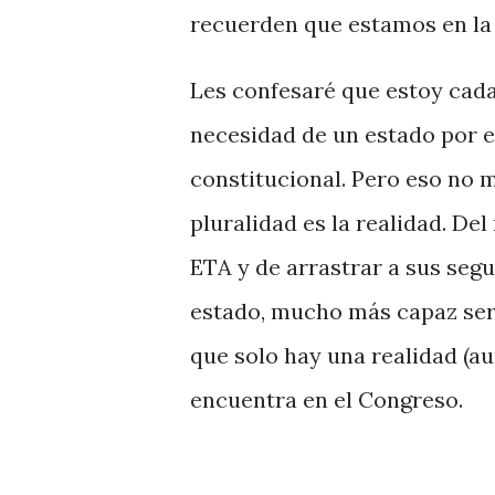
recuerden que estamos en la 
Les confesaré que estoy cada
necesidad de un estado por e
constitucional. Pero eso no m
pluralidad es la realidad. D
ETA y de arrastrar a sus segu
estado, mucho más capaz será
que solo hay una realidad (a
encuentra en el Congreso.