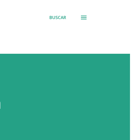
BUSCAR
a