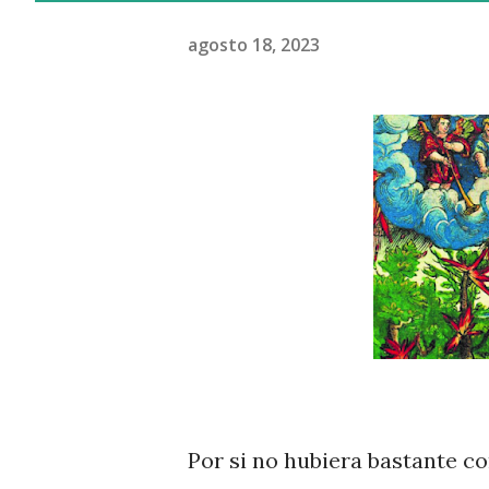
agosto 18, 2023
Por si no hubiera bastante co