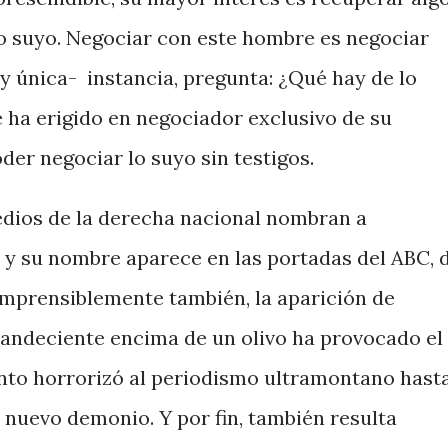
o suyo. Negociar con este hombre es negociar
y única- instancia, pregunta: ¿Qué hay de lo
 ha erigido en negociador exclusivo de su
der negociar lo suyo sin testigos.
dios de la derecha nacional nombran a
 su nombre aparece en las portadas del ABC, 
omprensiblemente también, la aparición de
andeciente encima de un olivo ha provocado el
anto horrorizó al periodismo ultramontano hast
 nuevo demonio. Y por fin, también resulta