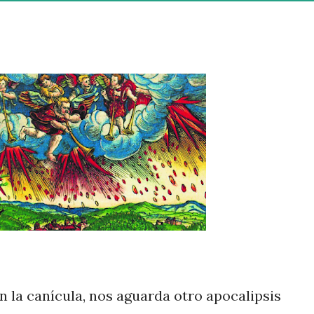
n la canícula, nos aguarda otro apocalipsis