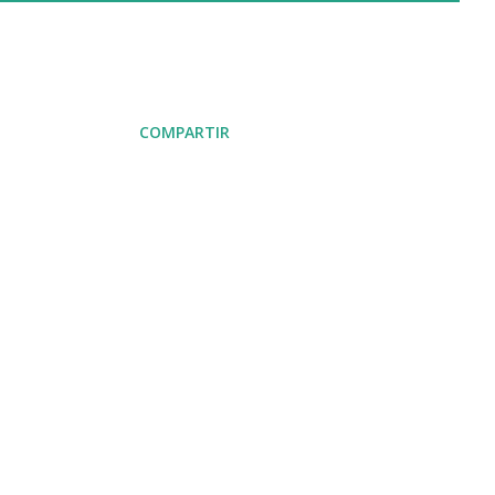
COMPARTIR