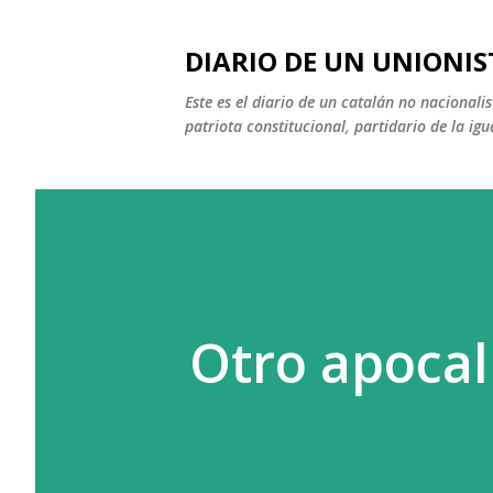
DIARIO DE UN UNIONIS
Este es el diario de un catalán no nacional
patriota constitucional, partidario de la igu
Otro apocali