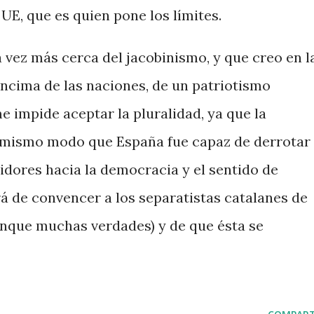
UE, que es quien pone los límites.
 vez más cerca del jacobinismo, y que creo en l
ncima de las naciones, de un patriotismo
e impide aceptar la pluralidad, ya que la
el mismo modo que España fue capaz de derrotar
idores hacia la democracia y el sentido de
 de convencer a los separatistas catalanes de
unque muchas verdades) y de que ésta se