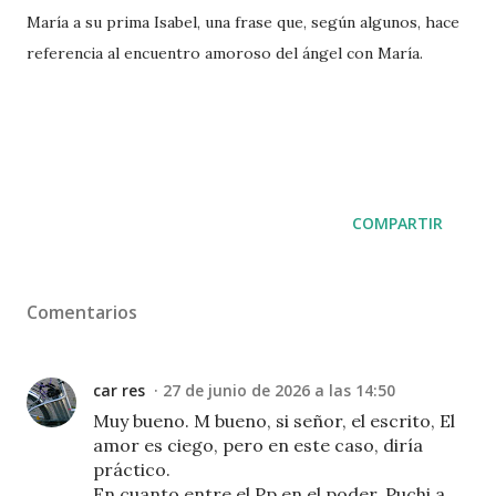
María a su prima Isabel, una frase que, según algunos, hace
referencia al encuentro amoroso del ángel con María.
COMPARTIR
Comentarios
car res
27 de junio de 2026 a las 14:50
Muy bueno. M bueno, si señor, el escrito, El
amor es ciego, pero en este caso, diría
práctico.
En cuanto entre el Pp en el poder, Puchi a