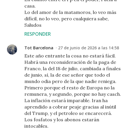
casa.
Lo del amor de la matamoros, lo veo más
difícil, no lo veo, pero cualquiera sabe,
Saludos
RESPONDER
Tot Barcelona
27 de junio de 2026 a las 14:58
Este año entrante la cosa no estará fácil.
Habrá una reconsideración de la paga de
Franco, la del 18 de julio, cambiada a finales
de junio, sí, la de ese señor que todo el
mundo odia pero de la que nadie reniega.
Primero porque el resto de Europa no la
remunera, y segundo, porque no hay casch.
La inflación estará imparable. Iran ha
aprendido a cobrar peaje gracias al inútil
del Trump, y el petroleo se encarecerá.
Los fosfatos y los abonos estarán
intocables.