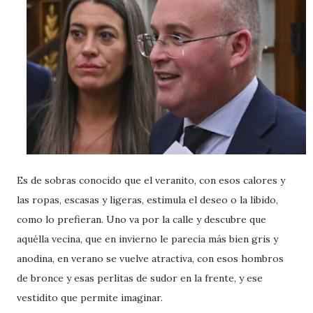
Es de sobras conocido que el veranito, con esos calores y
las ropas, escasas y ligeras, estimula el deseo o la líbido,
como lo prefieran. Uno va por la calle y descubre que
aquélla vecina, que en invierno le parecía más bien gris y
anodina, en verano se vuelve atractiva, con esos hombros
de bronce y esas perlitas de sudor en la frente, y ese
vestidito que permite imaginar.