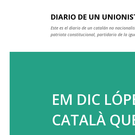
DIARIO DE UN UNIONIS
Este es el diario de un catalán no nacional
patriota constitucional, partidario de la igu
EM DIC LÓP
CATALÀ QUE