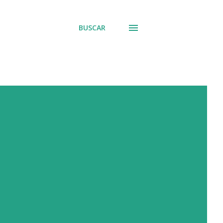
BUSCAR