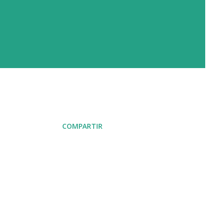
COMPARTIR