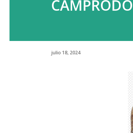
CAMPROD
julio 18, 2024