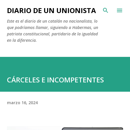
Ir al contenido principal
DIARIO DE UN UNIONISTA
Este es el diario de un catalán no nacionalista, lo
que podríamos llamar, siguiendo a Habermas, un
patriota constitucional, partidario de la igualdad
en la diferencia.
CÁRCELES E INCOMPETENTES
marzo 16, 2024