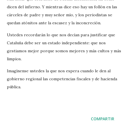
dicen del infierno. Y mientras dice eso hay un follón en las
cárceles de padre y muy señor mío, y los periodistas se
quedan atónitos ante la escasez y la inconcreción.
Ustedes recordarán lo que nos decían para justificar que
Cataluña debe ser un estado independiente: que nos
gestiamos mejor porque somos mejores y más cultos y más
limpios.
Imagínense ustedes la que nos espera cuando le den al
gobierno regional las competencias fiscales y de hacienda
pública.
COMPARTIR