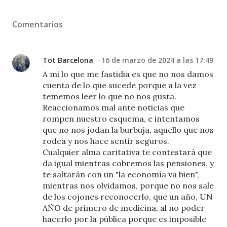
Comentarios
Tot Barcelona
16 de marzo de 2024 a las 17:49
A mi lo que me fastidia es que no nos damos
cuenta de lo que sucede porque a la vez
tememos leer lo que no nos gusta.
Reaccionamos mal ante noticias que
rompen nuestro esquema, e intentamos
que no nos jodan la burbuja, aquello que nos
rodea y nos hace sentir seguros.
Cualquier alma caritativa te contestará que
da igual mientras cobremos las pensiones, y
te saltarán con un "la economía va bien",
mientras nos olvidamos, porque no nos sale
de los cojones reconocerlo, que un año, UN
AÑO de primero de medicina, al no poder
hacerlo por la pública porque es imposible