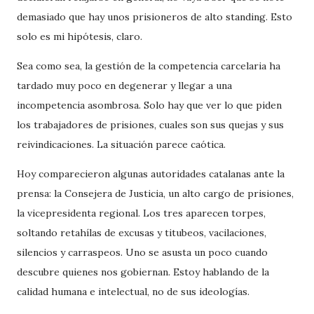
demasiado que hay unos prisioneros de alto standing. Esto
solo es mi hipótesis, claro.
Sea como sea, la gestión de la competencia carcelaria ha
tardado muy poco en degenerar y llegar a una
incompetencia asombrosa. Solo hay que ver lo que piden
los trabajadores de prisiones, cuales son sus quejas y sus
reivindicaciones. La situación parece caótica.
Hoy comparecieron algunas autoridades catalanas ante la
prensa: la Consejera de Justicia, un alto cargo de prisiones,
la vicepresidenta regional. Los tres aparecen torpes,
soltando retahílas de excusas y titubeos, vacilaciones,
silencios y carraspeos. Uno se asusta un poco cuando
descubre quienes nos gobiernan. Estoy hablando de la
calidad humana e intelectual, no de sus ideologías.