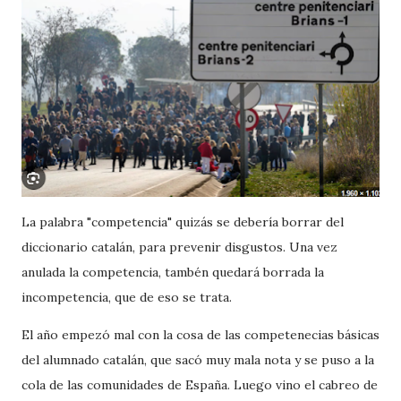
La palabra "competencia" quizás se debería borrar del
diccionario catalán, para prevenir disgustos. Una vez
anulada la competencia, tambén quedará borrada la
incompetencia, que de eso se trata.
El año empezó mal con la cosa de las competenecias básicas
del alumnado catalán, que sacó muy mala nota y se puso a la
cola de las comunidades de España. Luego vino el cabreo de