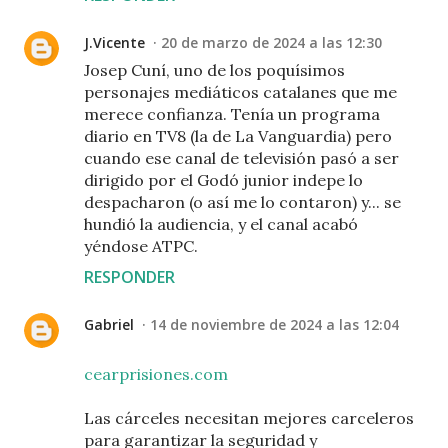
J.Vicente
20 de marzo de 2024 a las 12:30
Josep Cuní, uno de los poquísimos
personajes mediáticos catalanes que me
merece confianza. Tenía un programa
diario en TV8 (la de La Vanguardia) pero
cuando ese canal de televisión pasó a ser
dirigido por el Godó junior indepe lo
despacharon (o así me lo contaron) y... se
hundió la audiencia, y el canal acabó
yéndose ATPC.
RESPONDER
Gabriel
14 de noviembre de 2024 a las 12:04
cearprisiones.com
Las cárceles necesitan mejores carceleros
para garantizar la seguridad y