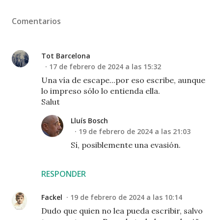
Comentarios
Tot Barcelona
17 de febrero de 2024 a las 15:32
Una vía de escape...por eso escribe, aunque
lo impreso sólo lo entienda ella.
Salut
Lluís Bosch
19 de febrero de 2024 a las 21:03
Sí, posiblemente una evasión.
RESPONDER
Fackel
19 de febrero de 2024 a las 10:14
Dudo que quien no lea pueda escribir, salvo