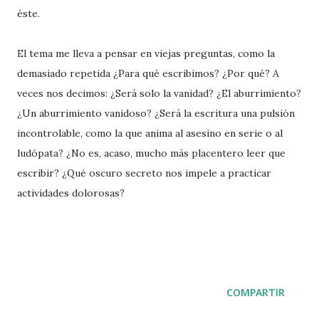
éste.
El tema me lleva a pensar en viejas preguntas, como la
demasiado repetida ¿Para qué escribimos? ¿Por qué? A
veces nos decimos: ¿Será solo la vanidad? ¿El aburrimiento?
¿Un aburrimiento vanidoso? ¿Será la escritura una pulsión
incontrolable, como la que anima al asesino en serie o al
ludópata? ¿No es, acaso, mucho más placentero leer que
escribir? ¿Qué oscuro secreto nos impele a practicar
actividades dolorosas?
COMPARTIR