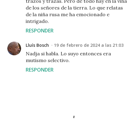
trazos y trazas. Pero de todo hay en la viña
de los señores de la tierra. Lo que relatas
de la niña rusa me ha emocionado e
intrigado.
RESPONDER
Lluís Bosch
19 de febrero de 2024 a las 21:03
Nadja si habla. Lo suyo entonces era
mutismo selectivo.
RESPONDER