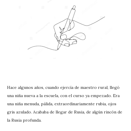
Hace algunos años, cuando ejercía de maestro rural, llegó
una niña nueva a la escuela, con el curso ya empezado. Era
una niña menuda, pálida, extraordinariamente rubia, ojos
gris azulado. Acababa de llegar de Rusia, de algún rincón de
la Rusia profunda.