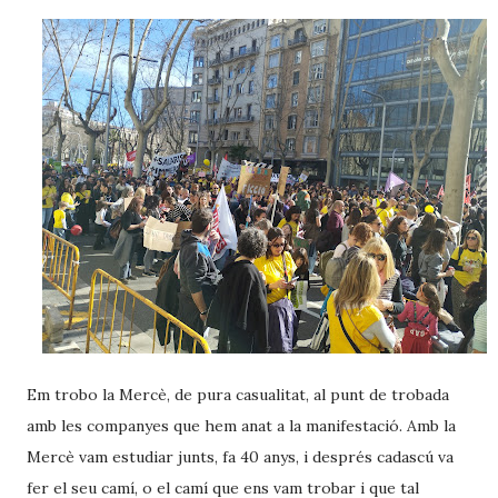
Em trobo la Mercè, de pura casualitat, al punt de trobada
amb les companyes que hem anat a la manifestació. Amb la
Mercè vam estudiar junts, fa 40 anys, i després cadascú va
fer el seu camí, o el camí que ens vam trobar i que tal