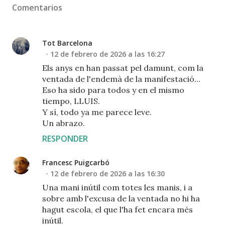
Comentarios
Tot Barcelona
12 de febrero de 2026 a las 16:27
Els anys en han passat pel damunt, com la
ventada de l'endemà de la manifestació...
Eso ha sido para todos y en el mismo
tiempo, LLUIS.
Y sí, todo ya me parece leve.
Un abrazo.
RESPONDER
Francesc Puigcarbó
12 de febrero de 2026 a las 16:30
Una mani inútil com totes les manis, i a
sobre amb l'excusa de la ventada no hi ha
hagut escola, el que l'ha fet encara més
inútil.