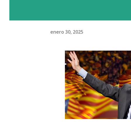
enero 30, 2025