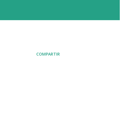
COMPARTIR