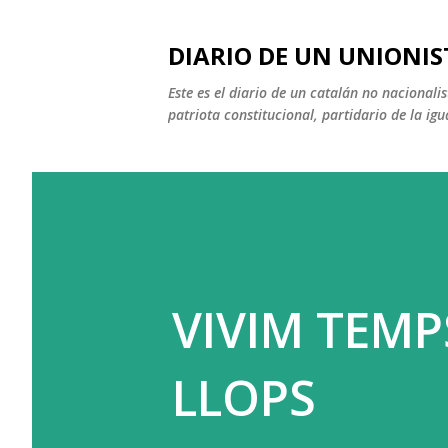
DIARIO DE UN UNIONIS
Este es el diario de un catalán no nacional
patriota constitucional, partidario de la igu
VIVIM TEMP
LLOPS