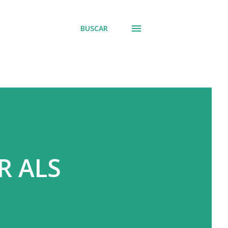
BUSCAR
R ALS