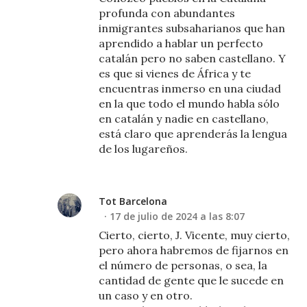
profunda con abundantes
inmigrantes subsaharianos que han
aprendido a hablar un perfecto
catalán pero no saben castellano. Y
es que si vienes de África y te
encuentras inmerso en una ciudad
en la que todo el mundo habla sólo
en catalán y nadie en castellano,
está claro que aprenderás la lengua
de los lugareños.
Tot Barcelona
17 de julio de 2024 a las 8:07
Cierto, cierto, J. Vicente, muy cierto,
pero ahora habremos de fijarnos en
el número de personas, o sea, la
cantidad de gente que le sucede en
un caso y en otro.