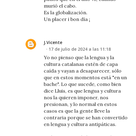
murió el cabo.
Es la globalización.
Un placer i bon día ¡
J.Vicente
17 de julio de 2024 a las 11:18
Yo no pienso que la lengua y la
cultura catalanas estén de capa
caída y vayan a desaparecer, sólo
que en estos momentos está "en un
bache". Lo que sucede, como bien
dice Lluis, es que lengua y cultura
nos la quieren imponer, nos
presionan, y lo normal en estos
casos es que la gente lleve la
contraria porque se han convertido
en lengua y cultura antipáticas.