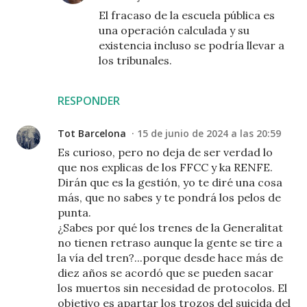
El fracaso de la escuela pública es
una operación calculada y su
existencia incluso se podría llevar a
los tribunales.
RESPONDER
Tot Barcelona
15 de junio de 2024 a las 20:59
Es curioso, pero no deja de ser verdad lo
que nos explicas de los FFCC y ka RENFE.
Dirán que es la gestión, yo te diré una cosa
más, que no sabes y te pondrá los pelos de
punta.
¿Sabes por qué los trenes de la Generalitat
no tienen retraso aunque la gente se tire a
la vía del tren?...porque desde hace más de
diez años se acordó que se pueden sacar
los muertos sin necesidad de protocolos. El
objetivo es apartar los trozos del suicida del