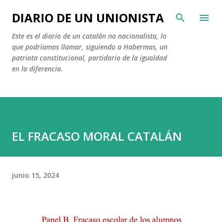
Ir al contenido principal
DIARIO DE UN UNIONISTA
Este es el diario de un catalán no nacionalista, lo
que podríamos llamar, siguiendo a Habermas, un
patriota constitucional, partidario de la igualdad
en la diferencia.
EL FRACASO MORAL CATALÁN
junio 15, 2024