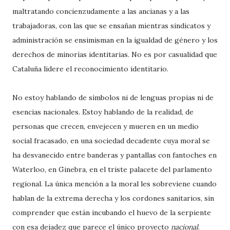
maltratando concienzudamente a las ancianas y a las
trabajadoras, con las que se ensañan mientras sindicatos y
administración se ensimisman en la igualdad de género y los
derechos de minorías identitarias. No es por casualidad que
Cataluña lidere el reconocimiento identitario.
No estoy hablando de símbolos ni de lenguas propias ni de
esencias nacionales. Estoy hablando de la realidad, de
personas que crecen, envejecen y mueren en un medio
social fracasado, en una sociedad decadente cuya moral se
ha desvanecido entre banderas y pantallas con fantoches en
Waterloo, en Ginebra, en el triste palacete del parlamento
regional. La única mención a la moral les sobreviene cuando
hablan de la extrema derecha y los cordones sanitarios, sin
comprender que están incubando el huevo de la serpiente
con esa dejadez que parece el único proyecto
nacional
.