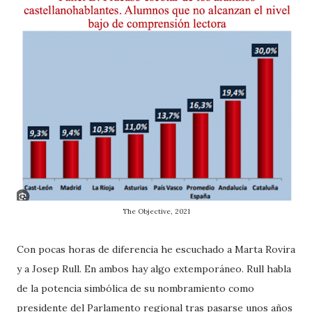
The Objective, 2021
Con pocas horas de diferencia he escuchado a Marta Rovira
y a Josep Rull. En ambos hay algo extemporáneo. Rull habla
de la potencia simbólica de su nombramiento como
presidente del Parlamento regional tras pasarse unos años