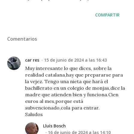
COMPARTIR
Comentarios
car res
15 de junio de 2024 a las 16:43
Muy interesante lo que dices, sobre la
realidad catalana,hay que prepararse para
la vejez. Tengo una nieta que hará el
bachillerato en un colegio de monjas,dice la
madre que atienden bien y funciona.Cien
euros al mes,porque está
subvencionado,cola para entrar.
Saludos
Lluís Bosch
16 de junio de 2024 a las 14:10