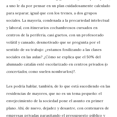
a uno le da por pensar en un plan cuidadosamente calculado
para separar, igual que con los trenes, a dos grupos
sociales. La mayoría, condenada a la precariedad intelectual
y laboral, con itinerarios cochambrosos cursados en
centros de la periferia, casi guetos, con un profesorado
volátil y cansado, desmotivado que se pregunta por el
sentido de su trabajo: ¿estamos fosilizando a las clases
sociales en las aulas? ¿Cómo se explica que el 50% del
alumnado catalán esté escolarizado en centros privados (o
concertados
, como suelen nombrarlos)?.
Les podría hablar, también, de lo que está sucediendo en las
residencias de mayores, que no es un tema pequeño: el
envejecimiento de la sociedad pone el asunto en primer
plano. Ahí, de nuevo, dejadez y desastre, con centenares de
empresas privadas parasitando el presupuesto público y