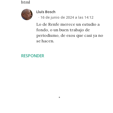
html
Lluís Bosch
16 de junio de 2024 a las 14:12
Lo de Renfe merece un estudio a
fondo, o un buen trabajo de
periodismo, de esos que casi ya no
se hacen.
RESPONDER