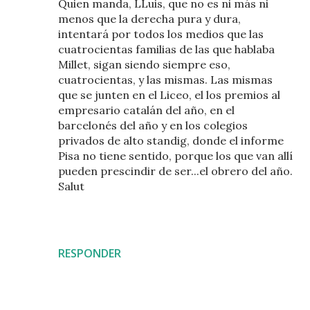
Quien manda, LLuis, que no es ni más ni
menos que la derecha pura y dura,
intentará por todos los medios que las
cuatrocientas familias de las que hablaba
Millet, sigan siendo siempre eso,
cuatrocientas, y las mismas. Las mismas
que se junten en el Liceo, el los premios al
empresario catalán del año, en el
barcelonés del año y en los colegios
privados de alto standig, donde el informe
Pisa no tiene sentido, porque los que van allí
pueden prescindir de ser...el obrero del año.
Salut
RESPONDER