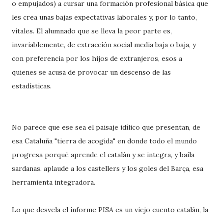
o empujados) a cursar una formación profesional básica que
les crea unas bajas expectativas laborales y, por lo tanto,
vitales. El alumnado que se lleva la peor parte es,
invariablemente, de extracción social media baja o baja, y
con preferencia por los hijos de extranjeros, esos a
quienes se acusa de provocar un descenso de las
estadísticas.
No parece que ese sea el paisaje idílico que presentan, de
esa Cataluña "tierra de acogida" en donde todo el mundo
progresa porqué aprende el catalán y se integra, y baila
sardanas, aplaude a los castellers y los goles del Barça, esa
herramienta integradora.
Lo que desvela el informe PISA es un viejo cuento catalán, la