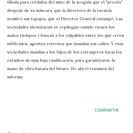
fábula para crédulos del mito de la acogida que el "procés"
despojó de su máscara, que la directora de la escuela
nombró sin tapujos, que el Director General estampó. Las
sociedades identitarias se repliegan cuando vienen los
malos tiempos y buscan a los culpables entre los que creen
infiltrados, agentes externos que inundan sus calles. Y esas
sociedades mandan a los hijos de los extranjeros hacia los
estudios de más baja cualificación, para garantizarse la
mano de obra barata del futuro. He ahí el resumen del
informe.
COMPARTIR