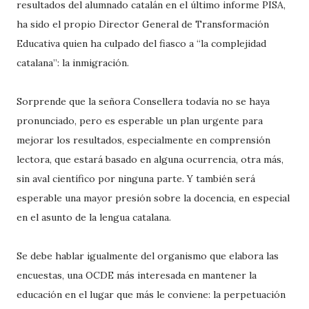
resultados del alumnado catalán en el último informe PISA,
ha sido el propio Director General de Transformación
Educativa quien ha culpado del fiasco a “la complejidad
catalana”: la inmigración.
Sorprende que la señora Consellera todavía no se haya
pronunciado, pero es esperable un plan urgente para
mejorar los resultados, especialmente en comprensión
lectora, que estará basado en alguna ocurrencia, otra más,
sin aval científico por ninguna parte. Y también será
esperable una mayor presión sobre la docencia, en especial
en el asunto de la lengua catalana.
Se debe hablar igualmente del organismo que elabora las
encuestas, una OCDE más interesada en mantener la
educación en el lugar que más le conviene: la perpetuación