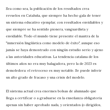
Sea como sea, la publicación de los resultados crea
revuelos en Cataluña, que siempre ha hecho gala de tener
un sistema educativo ejemplar, con resultados envidiables y
que siempre se ha sentido pionera, vanguardista y
envidiable. Todo el mundo tiene presente el mantra de la
"inmersión lingüística como modelo de éxito", aunque eso
jamás se haya demostrado con ningún estudio serio y ajeno
a las autoridades educativas. La tendencia catalana de los
últimos años no era muy halagadora, pero la de 2023 es
demoledora: el retroceso es muy notable. Se puede inferir
un alto grado de fracaso y una crisis del modelo.
El sistema actual crea enormes bolsas de alumnado que
llega a certificar o a graduarse en la enseñanza obligatoria
apenas sin haber aprobado nada, y orientados (o dirigidos,