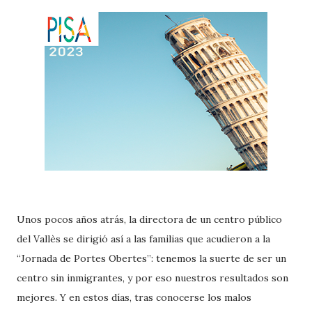
Unos pocos años atrás, la directora de un centro público
del Vallès se dirigió así a las familias que acudieron a la
“Jornada de Portes Obertes”: tenemos la suerte de ser un
centro sin inmigrantes, y por eso nuestros resultados son
mejores. Y en estos días, tras conocerse los malos