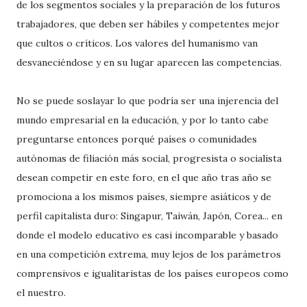
de los segmentos sociales y la preparación de los futuros
trabajadores, que deben ser hábiles y competentes mejor
que cultos o críticos. Los valores del humanismo van
desvaneciéndose y en su lugar aparecen las competencias.
No se puede soslayar lo que podría ser una injerencia del
mundo empresarial en la educación, y por lo tanto cabe
preguntarse entonces porqué países o comunidades
autónomas de filiación más social, progresista o socialista
desean competir en este foro, en el que año tras año se
promociona a los mismos países, siempre asiáticos y de
perfil capitalista duro: Singapur, Taiwán, Japón, Corea... en
donde el modelo educativo es casi incomparable y basado
en una competición extrema, muy lejos de los parámetros
comprensivos e igualitaristas de los países europeos como
el nuestro.