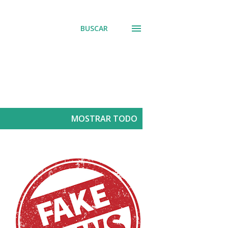
BUSCAR
MOSTRAR TODO