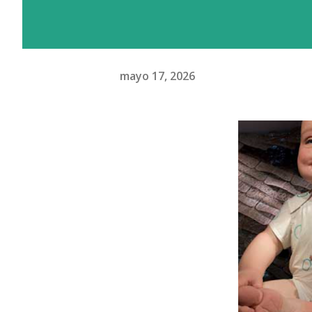
mayo 17, 2026