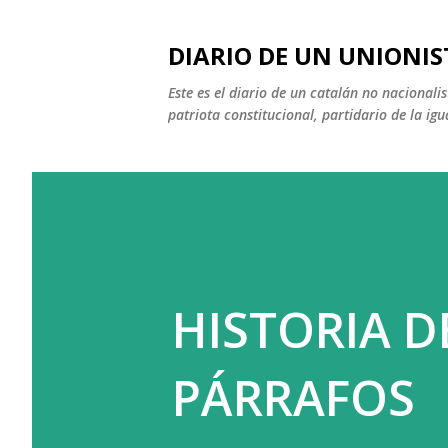
DIARIO DE UN UNIONIS
Este es el diario de un catalán no nacional
patriota constitucional, partidario de la igu
HISTORIA D
PÁRRAFOS