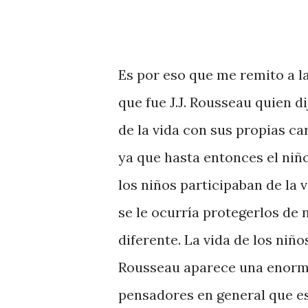
Es por eso que me remito a la
que fue J.J. Rousseau quien di
de la vida con sus propias cara
ya que hasta entonces el ni
los niños participaban de la 
se le ocurría protegerlos de
diferente. La vida de los niño
Rousseau aparece una enorme 
pensadores en general que es