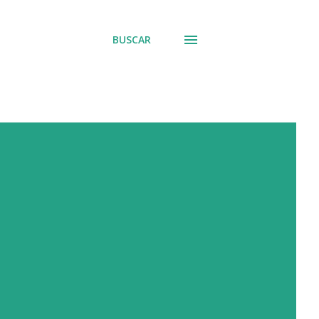
BUSCAR