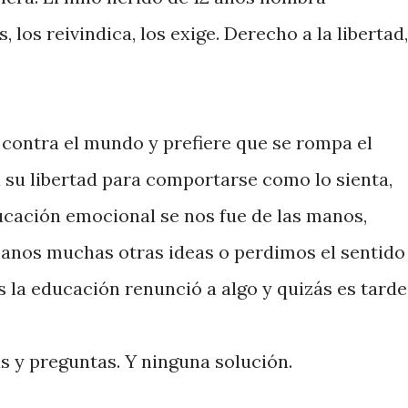
los reivindica, los exige. Derecho a la libertad,
 contra el mundo y prefiere que se rompa el
su libertad para comportarse como lo sienta,
ucación emocional se nos fue de las manos,
manos muchas otras ideas o perdimos el sentido
s la educación renunció a algo y quizás es tarde
s y preguntas. Y ninguna solución.