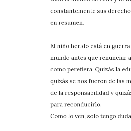
constantemente sus derechos, 
en resumen.
El niño herido está en guerra
mundo antes que renunciar a 
como perefiera. Quizás la ed
quizás se nos fueron de las 
de la responsabilidad y quizá
para reconducirlo.
Como lo ven, solo tengo duda