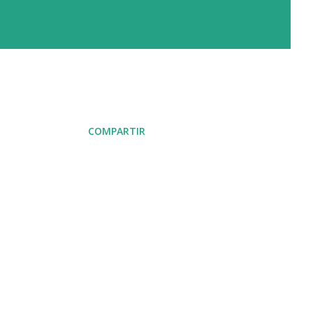
COMPARTIR