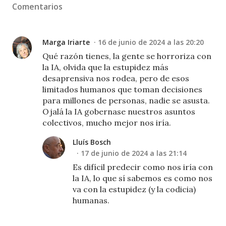
Comentarios
Marga Iriarte
16 de junio de 2024 a las 20:20
Qué razón tienes, la gente se horroriza con
la IA, olvida que la estupidez más
desaprensiva nos rodea, pero de esos
limitados humanos que toman decisiones
para millones de personas, nadie se asusta.
Ojalá la IA gobernase nuestros asuntos
colectivos, mucho mejor nos iría.
Lluís Bosch
17 de junio de 2024 a las 21:14
Es difícil predecir como nos iría con
la IA, lo que sí sabemos es como nos
va con la estupidez (y la codicia)
humanas.