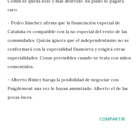
Comín se queda solo y más aburrido. Su piano lo pagará
caro.
- Pedro Sánchez afirma que la financiación especial de
Cataluña es compatible con la no especial del resto de las
comunidades. Quizás ignora que el independentismo no se
conformará con la especialidad financiera y exigirá otras
especialidades. Cosas previsibles cuando se trata con niños
consentidos.
- Alberto Núñez baraja la posibilidad de negociar con
Puigdemont una vez le hayan amnistiado. Alberto el de las
pocas luces.
COMPARTIR