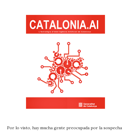
Por lo visto, hay mucha gente preocupada por la sospecha