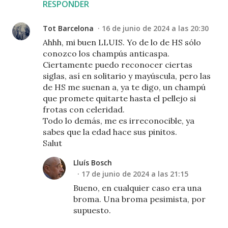
RESPONDER
Tot Barcelona
16 de junio de 2024 a las 20:30
Ahhh, mi buen LLUIS. Yo de lo de HS sólo
conozco los champús anticaspa.
Ciertamente puedo reconocer ciertas
siglas, así en solitario y mayúscula, pero las
de HS me suenan a, ya te digo, un champú
que promete quitarte hasta el pellejo si
frotas con celeridad.
Todo lo demás, me es irreconocible, ya
sabes que la edad hace sus pinitos.
Salut
Lluís Bosch
17 de junio de 2024 a las 21:15
Bueno, en cualquier caso era una
broma. Una broma pesimista, por
supuesto.