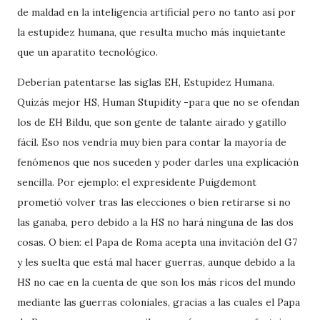
de maldad en la inteligencia artificial pero no tanto así por
la estupidez humana, que resulta mucho más inquietante
que un aparatito tecnológico.
Deberían patentarse las siglas EH, Estupidez Humana.
Quizás mejor HS, Human Stupidity -para que no se ofendan
los de EH Bildu, que son gente de talante airado y gatillo
fácil. Eso nos vendría muy bien para contar la mayoría de
fenómenos que nos suceden y poder darles una explicación
sencilla. Por ejemplo: el expresidente Puigdemont
prometió volver tras las elecciones o bien retirarse si no
las ganaba, pero debido a la HS no hará ninguna de las dos
cosas. O bien: el Papa de Roma acepta una invitación del G7
y les suelta que está mal hacer guerras, aunque debido a la
HS no cae en la cuenta de que son los más ricos del mundo
mediante las guerras coloniales, gracias a las cuales el Papa