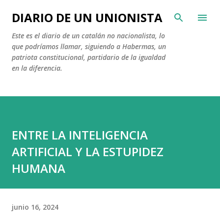
Ir al contenido principal
DIARIO DE UN UNIONISTA
Este es el diario de un catalán no nacionalista, lo
que podríamos llamar, siguiendo a Habermas, un
patriota constitucional, partidario de la igualdad
en la diferencia.
ENTRE LA INTELIGENCIA
ARTIFICIAL Y LA ESTUPIDEZ
HUMANA
junio 16, 2024