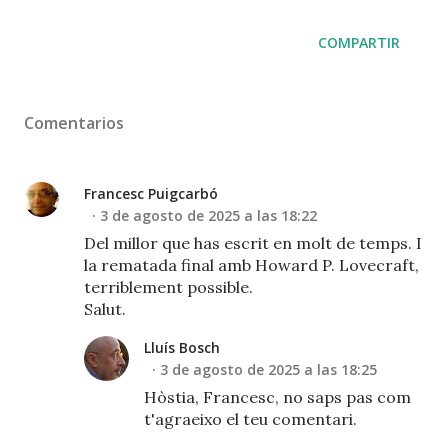
COMPARTIR
Comentarios
Francesc Puigcarbó
3 de agosto de 2025 a las 18:22
Del millor que has escrit en molt de temps. I
la rematada final amb Howard P. Lovecraft,
terriblement possible.
Salut.
Lluís Bosch
3 de agosto de 2025 a las 18:25
Hòstia, Francesc, no saps pas com
t'agraeixo el teu comentari.