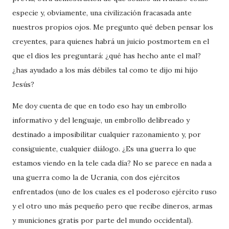
especie y, obviamente, una civilización fracasada ante
nuestros propios ojos. Me pregunto qué deben pensar los
creyentes, para quienes habrá un juicio postmortem en el
que el dios les preguntará: ¿qué has hecho ante el mal?
¿has ayudado a los más débiles tal como te dijo mi hijo
Jesús?
Me doy cuenta de que en todo eso hay un embrollo
informativo y del lenguaje, un embrollo delibreado y
destinado a imposibilitar cualquier razonamiento y, por
consiguiente, cualquier diálogo. ¿Es una guerra lo que
estamos viendo en la tele cada día? No se parece en nada a
una guerra como la de Ucrania, con dos ejércitos
enfrentados (uno de los cuales es el poderoso ejército ruso
y el otro uno más pequeño pero que recibe dineros, armas
y municiones gratis por parte del mundo occidental).