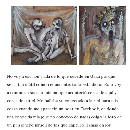
No voy a escribir nada de lo que sucede en Gaza porqué
sería tan inútil como redundante: todo está dicho. Solo voy
a contar un suceso mínimo que aconteció cerca de aquí y
cerca de usted. Me hallaba yo conectado a la red para mis
cosas cuando me apareció un post en Facebook, en donde
una conocida mía (que no conozco de nada) colgó la foto de
un prisionero israelí de los que capturó Hamas en los