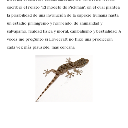
escribió el relato "El modelo de Pickman", en el cual plantea
la posibilidad de una involución de la especie humana hasta
un estadio primigenio y horrendo, de animalidad y
salvajismo, fealdad física y moral, canibalismo y bestialidad. A
veces me pregunto si Lovecraft no hizo una predicción
cada vez más plausible, más cercana.