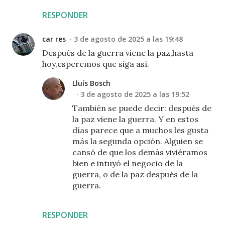
RESPONDER
car res
3 de agosto de 2025 a las 19:48
Después de la guerra viene la paz,hasta
hoy,esperemos que siga así.
Lluís Bosch
3 de agosto de 2025 a las 19:52
También se puede decir: después de
la paz viene la guerra. Y en estos
días parece que a muchos les gusta
más la segunda opción. Alguien se
cansó de que los demás viviéramos
bien e intuyó el negocio de la
guerra, o de la paz después de la
guerra.
RESPONDER