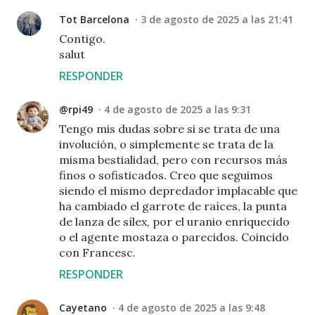
Tot Barcelona
3 de agosto de 2025 a las 21:41
Contigo.
salut
RESPONDER
@rpi49
4 de agosto de 2025 a las 9:31
Tengo mis dudas sobre si se trata de una
involución, o simplemente se trata de la
misma bestialidad, pero con recursos más
finos o sofisticados. Creo que seguimos
siendo el mismo depredador implacable que
ha cambiado el garrote de raíces, la punta
de lanza de sílex, por el uranio enriquecido
o el agente mostaza o parecidos. Coincido
con Francesc.
RESPONDER
Cayetano
4 de agosto de 2025 a las 9:48