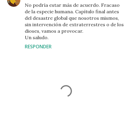
No podría estar más de acuerdo. Fracaso
de la especie humana. Capítulo final antes
del desastre global que nosotros mismos,
sin intervención de extraterrestres o de los
dioses, vamos a provocar.
Un saludo.
RESPONDER